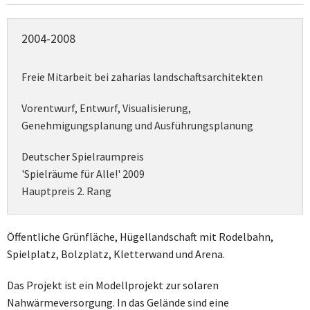
2004-2008
Freie Mitarbeit bei zaharias landschaftsarchitekten
Vorentwurf, Entwurf, Visualisierung,
Genehmigungsplanung und Ausführungsplanung
Deutscher Spielraumpreis
'Spielräume für Alle!' 2009
Hauptpreis 2. Rang
Öffentliche Grünfläche, Hügellandschaft mit Rodelbahn,
Spielplatz, Bolzplatz, Kletterwand und Arena.
Das Projekt ist ein Modellprojekt zur solaren
Nahwärmeversorgung. In das Gelände sind eine